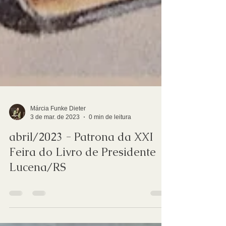
Márcia Funke Dieter
3 de mar. de 2023
0 min de leitura
abril/2023 - Patrona da XXI
Feira do Livro de Presidente
Lucena/RS