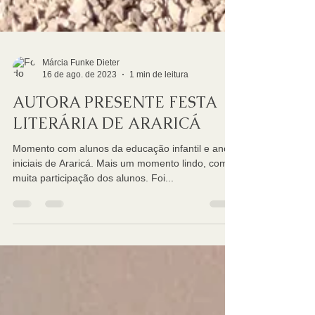
Márcia Funke Dieter
16 de ago. de 2023
1 min de leitura
AUTORA PRESENTE FESTA
LITERÁRIA DE ARARICÁ
Momento com alunos da educação infantil e anos
iniciais de Araricá. Mais um momento lindo, com
muita participação dos alunos. Foi...