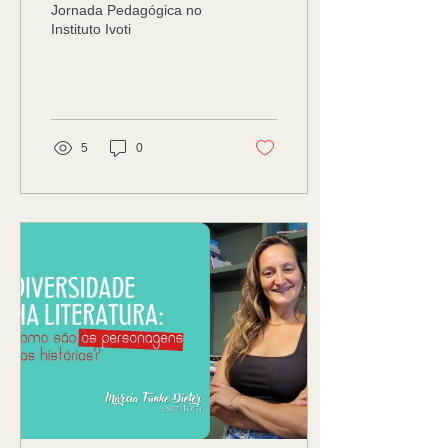
Jornada Pedagógica no
Instituto Ivoti
5
0