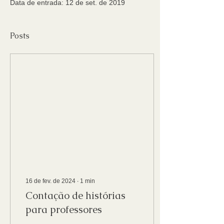
Data de entrada: 12 de set. de 2019
Posts
16 de fev. de 2024
∙
1
min
Contação de histórias
para professores