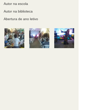
Autor na escola
Autor na biblioteca
Abertura de ano letivo