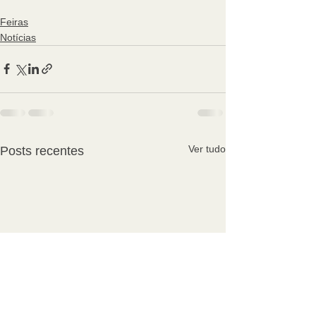
Feiras
Notícias
Ver tudo
Posts recentes