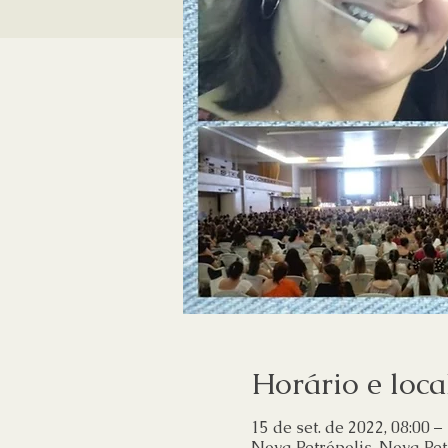
Horário e loca
15 de set. de 2022, 08:00 –
Nova Petrópolis, Nova Petr