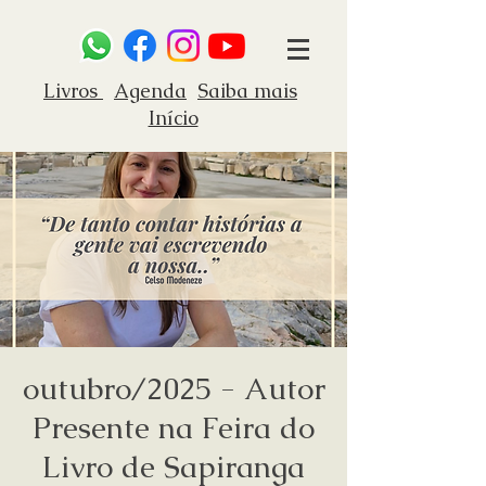
Livros
Agenda
Saiba mais
Início
outubro/2025 - Autor
Presente na Feira do
Livro de Sapiranga