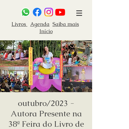
Livros
Agenda
Saiba mais
Início
outubro/2023 -
Autora Presente na
38ª Feira do Livro de