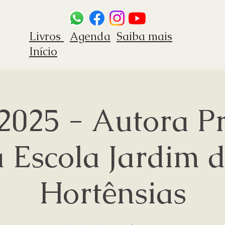
Livros
Agenda
Saiba mais
Início
2025 - Autora Pr
 Escola Jardim 
Hortênsias