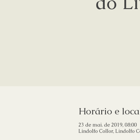
do Li
Horário e loca
23 de mai. de 2019, 08:00
Lindolfo Collor, Lindolfo C