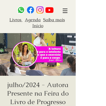
Livros
Agenda
Saiba mais
Início
julho/2024 - Autora
Presente na Feira do
Livro de Progresso