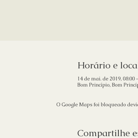
Horário e loca
14 de mai. de 2019, 08:00 
Bom Princípio, Bom Princíp
O Google Maps foi bloqueado devido
Compartilhe e