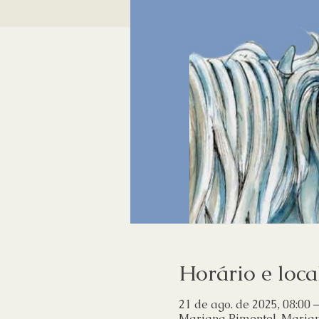
Horário e loca
21 de ago. de 2025, 08:00 –
Mariana Pimentel, Mariana