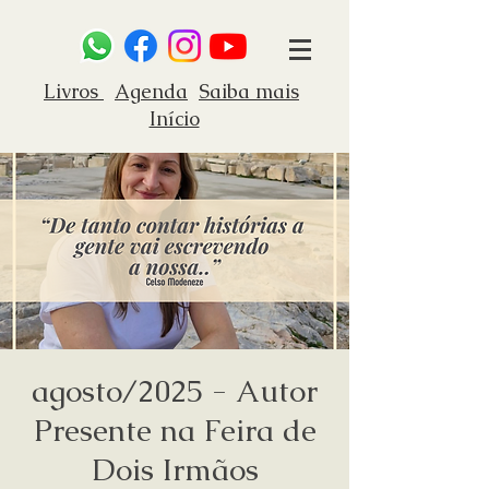
Livros
Agenda
Saiba mais
Início
agosto/2025 - Autor
Presente na Feira de
Dois Irmãos