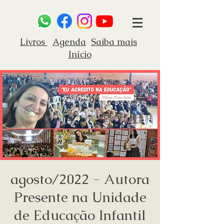
Livros
Agenda
Saiba mais
Início
agosto/2022 - Autora
Presente na Unidade
de Educação Infantil