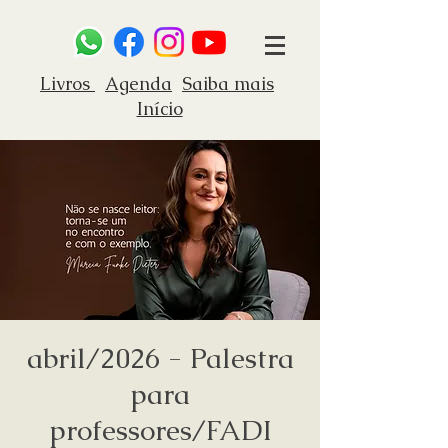
Livros
Agenda
Saiba mais
Início
abril/2026 - Palestra
para
professores/FADI