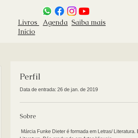
Livros
Agenda
Saiba mais
Início
Perfil
Data de entrada: 26 de jan. de 2019
Sobre
 Márcia Funke Dieter é formada em Letras/ Literatura. Especialista em Cultura e 