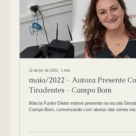
11 de jul. de 2022
∙
1
min
maio/2022 - Autora Presente Co
Tiradentes - Campo Bom
Márcia Funke Dieter esteve presente na escola Sinod
Campo Bom, conversando com alunos das séries inicia