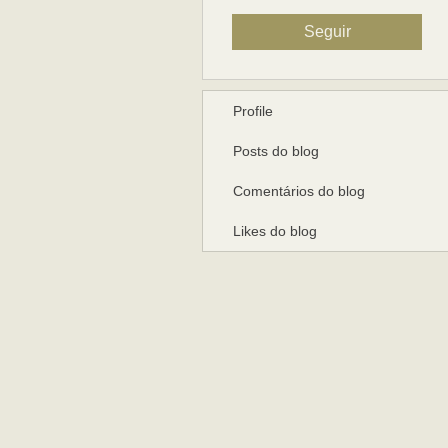
Seguir
Profile
Posts do blog
Comentários do blog
Likes do blog