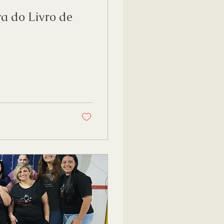
ra do Livro de