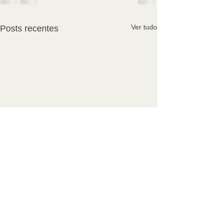
Ver tudo
Posts recentes