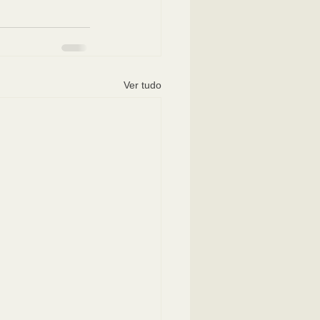
Ver tudo