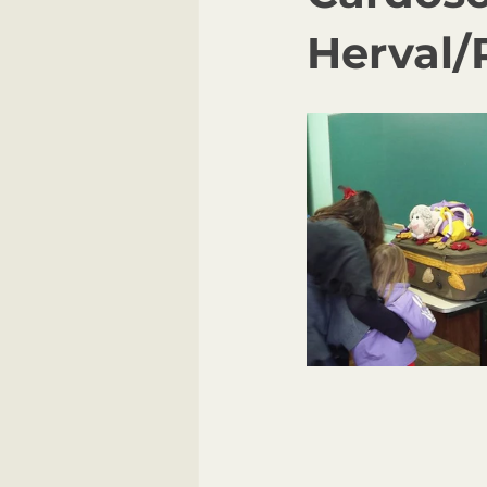
Herval/