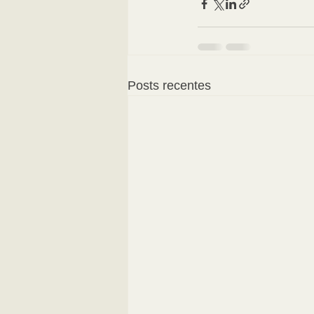
Posts recentes