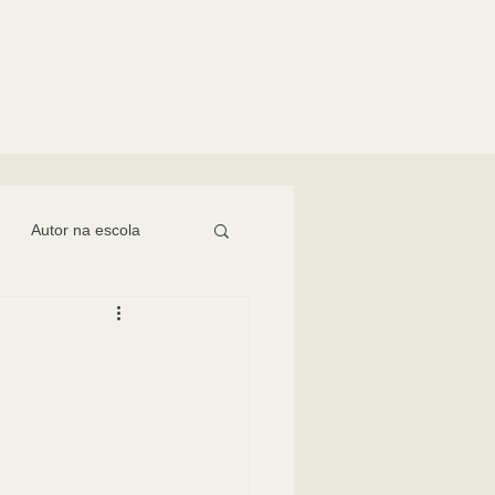
Autor na escola