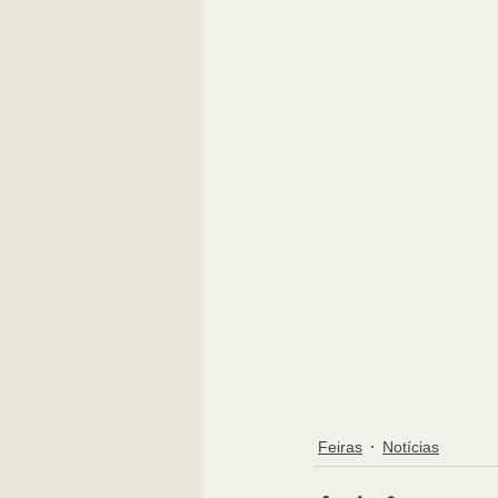
Feiras
Notícias